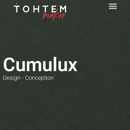
Cumulux
Design - Conception