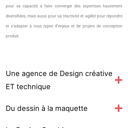
pour sa capacité à faire converger des expertises hautement
diversifiées, mais aussi pour sa réactivité et agilité pour répondre
et s’adapter à tous types d’enjeux et de projets de conception
produit.
Une agence de Design créative
ET technique
Du dessin à la maquette