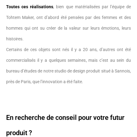
Toutes ces réalisations
, bien que matérialisées par l’équipe de
Tohtem Maker, ont d’abord été pensées par des femmes et des
hommes qui ont su créer de la valeur sur leurs émotions, leurs
histoires.
Certains de ces objets sont nés il y a 20 ans, d’autres ont été
commercialisés il y a quelques semaines, mais c’est au sein du
bureau d’études de notre studio de design produit situé à Sannois,
près de Paris, que l’innovation a été faite.
En recherche de conseil pour votre futur
produit ?