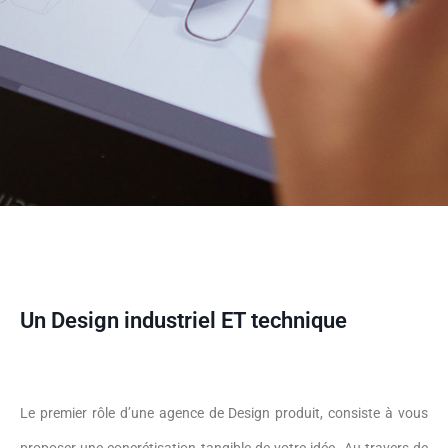
Un Design industriel ET technique
Le premier rôle d’une agence de Design produit, consiste à vous