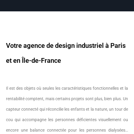
Votre agence de design industriel à Paris
et en Île-de-France
Il est des objets où seules les caractéristiques fonctionnelles et la
rentabilité comptent, mais certains projets sont plus, bien plus. Un
capteur connecté qui réconcilie les enfants et la nature, un tour de
cou qui accompagne les personnes déficientes visuellement ou
encore une balance connectée pour les personnes dialysées…