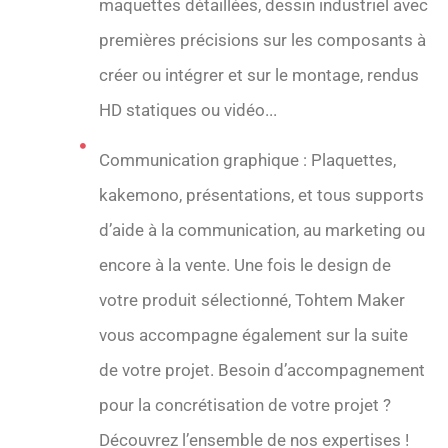
maquettes détaillées, dessin industriel avec
premières précisions sur les composants à
créer ou intégrer et sur le montage, rendus
HD statiques ou vidéo...
Communication graphique : Plaquettes,
kakemono, présentations, et tous supports
d’aide à la communication, au marketing ou
encore à la vente. Une fois le design de
votre produit sélectionné, Tohtem Maker
vous accompagne également sur la suite
de votre projet. Besoin d’accompagnement
pour la concrétisation de votre projet ?
Découvrez l’ensemble de nos expertises !