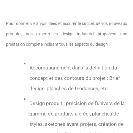
Pour donner vie à vos idées et assurer le succès de vos nouveaux
produits, nos experts en design industriel proposent une
prestation complète incluant tous les aspects du design :
Accompagnement dans la définition du
concept et des contours du projet : Brief
design, planches de tendances, etc.
Design produit : précision de l’univers de la
gamme de produits à créer, planches de
styles, sketches avant-projets, création de