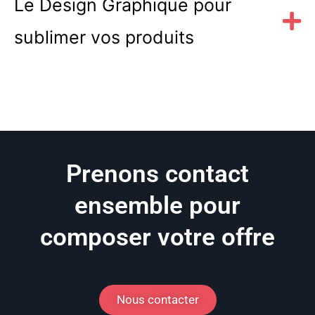
Le Design Graphique pour
sublimer vos produits
Prenons contact
ensemble pour
composer votre offre
Nous contacter