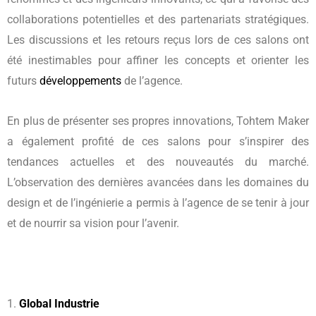
collaborations potentielles et des partenariats stratégiques.
Les discussions et les retours reçus lors de ces salons ont
été inestimables pour affiner les concepts et orienter les
futurs
développements
de l’agence.
En plus de présenter ses propres innovations, Tohtem Maker
a également profité de ces salons pour s’inspirer des
tendances actuelles et des nouveautés du marché.
L’observation des dernières avancées dans les domaines du
design et de l’ingénierie a permis à l’agence de se tenir à jour
et de nourrir sa vision pour l’avenir.
1.
Global Industrie