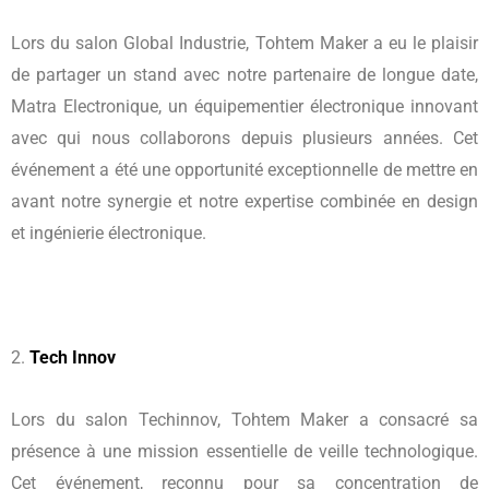
Lors du salon Global Industrie, Tohtem Maker a eu le plaisir
de partager un stand avec notre partenaire de longue date,
Matra Electronique, un équipementier électronique innovant
avec qui nous collaborons depuis plusieurs années. Cet
événement a été une opportunité exceptionnelle de mettre en
avant notre synergie et notre expertise combinée en design
et ingénierie électronique.
2.
Tech Innov
Lors du salon Techinnov, Tohtem Maker a consacré sa
présence à une mission essentielle de veille technologique.
Cet événement, reconnu pour sa concentration de