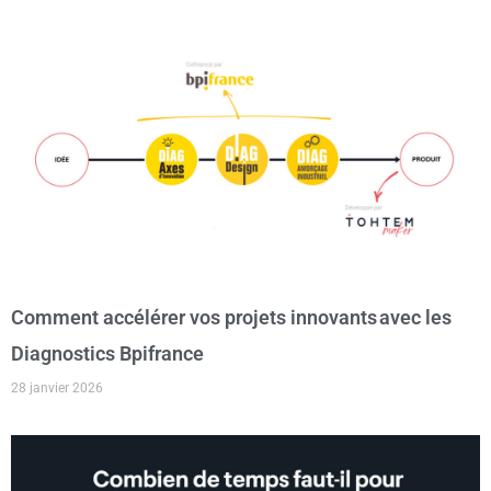
Comment accélérer vos projets innovants avec les
Diagnostics Bpifrance
28 janvier 2026