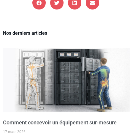
Nos derniers articles
Comment concevoir un équipement sur‑mesure
17 mars 2026