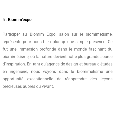
5 :
Biomim’expo
Participer au Biomim Expo, salon sur le biomimétisme,
représente pour nous bien plus qu’une simple présence. Ce
fut une immersion profonde dans le monde fascinant du
biomimétisme, où la nature devient notre plus grande source
d’inspiration. En tant qu’agence de design et bureau d’études
en ingénierie, nous voyons dans le biomimétisme une
opportunité exceptionnelle de réapprendre des leçons
précieuses auprès du vivant.