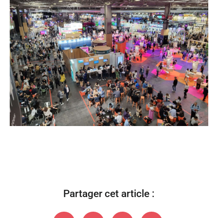
Partager cet article :