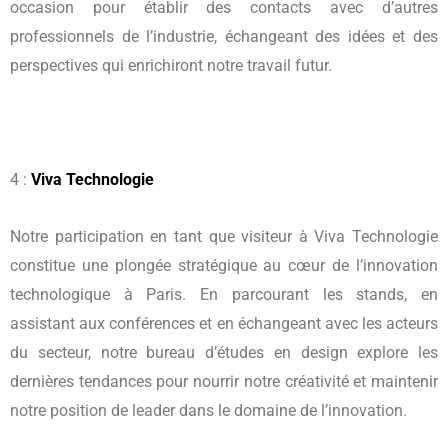
occasion pour établir des contacts avec d’autres
professionnels de l’industrie, échangeant des idées et des
perspectives qui enrichiront notre travail futur.
4 :
Viva Technologie
Notre participation en tant que visiteur à Viva Technologie
constitue une plongée stratégique au cœur de l’innovation
technologique à Paris. En parcourant les stands, en
assistant aux conférences et en échangeant avec les acteurs
du secteur, notre bureau d’études en design explore les
dernières tendances pour nourrir notre créativité et maintenir
notre position de leader dans le domaine de l’innovation.