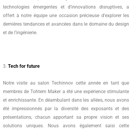
technologies émergentes et d’innovations disruptives, a
offert à notre équipe une occasion précieuse d’explorer les
dernières tendances et avancées dans le domaine du design
et de l’ingénierie.
3.
Tech for future
Notre visite au salon Techinnov cette année en tant que
membres de Tohtem Maker a été une expérience stimulante
et enrichissante. En déambulant dans les allées, nous avons
été impressionnés par la diversité des exposants et des
présentations, chacun apportant sa propre vision et ses
solutions uniques. Nous avons également saisi cette