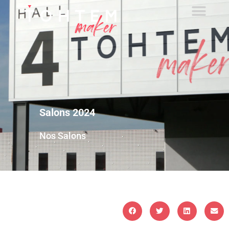
Salons 2024
Nos Salons