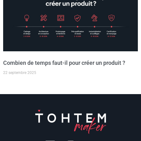
Combien de temps faut-il pour créer un produit ?
22 septembre 2025