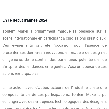
En ce début d'année 2024
Tohtem Maker a brillamment marqué sa présence sur la
scène internationale en participant à cinq salons prestigieux.
Ces événements ont été l’occasion pour l’agence de
présenter ses dernières innovations en matière de design et
d’ingénierie, de rencontrer des partenaires potentiels et de
s’inspirer des tendances émergentes. Voici un aperçu de ces
salons remarquables.
L’interaction avec d’autres acteurs de l’industrie a été une
composante clé de ces participations. Tohtem Maker a pu
échanger avec des entreprises technologiques, des designers
renommés et des ingénieurs innovants, ce qui a favorisé des