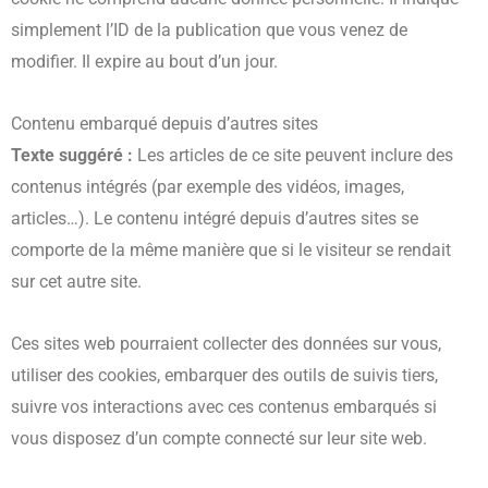
simplement l’ID de la publication que vous venez de
modifier. Il expire au bout d’un jour.
Contenu embarqué depuis d’autres sites
Texte suggéré :
Les articles de ce site peuvent inclure des
contenus intégrés (par exemple des vidéos, images,
articles…). Le contenu intégré depuis d’autres sites se
comporte de la même manière que si le visiteur se rendait
sur cet autre site.
Ces sites web pourraient collecter des données sur vous,
utiliser des cookies, embarquer des outils de suivis tiers,
suivre vos interactions avec ces contenus embarqués si
vous disposez d’un compte connecté sur leur site web.