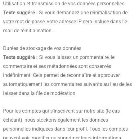
Utilisation et transmission de vos données personnelles
Texte suggéré :
Si vous demandez une réinitialisation de
votre mot de passe, votre adresse IP sera incluse dans l’e-
mail de réinitialisation.
Durées de stockage de vos données
Texte suggéré :
Si vous laissez un commentaire, le
commentaire et ses métadonnées sont conservés
indéfiniment. Cela permet de reconnaître et approuver
automatiquement les commentaires suivants au lieu de les
laisser dans la file de modération.
Pour les comptes qui s’inscrivent sur notre site (le cas
échéant), nous stockons également les données
personnelles indiquées dans leur profil. Tous les comptes
peuvent voir, modifier ou supprimer leurs informations