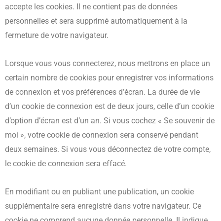
accepte les cookies. Il ne contient pas de données
personnelles et sera supprimé automatiquement à la
fermeture de votre navigateur.
Lorsque vous vous connecterez, nous mettrons en place un
certain nombre de cookies pour enregistrer vos informations
de connexion et vos préférences d’écran. La durée de vie
d’un cookie de connexion est de deux jours, celle d’un cookie
d’option d’écran est d’un an. Si vous cochez « Se souvenir de
moi », votre cookie de connexion sera conservé pendant
deux semaines. Si vous vous déconnectez de votre compte,
le cookie de connexion sera effacé.
En modifiant ou en publiant une publication, un cookie
supplémentaire sera enregistré dans votre navigateur. Ce
cookie ne comprend aucune donnée personnelle. Il indique