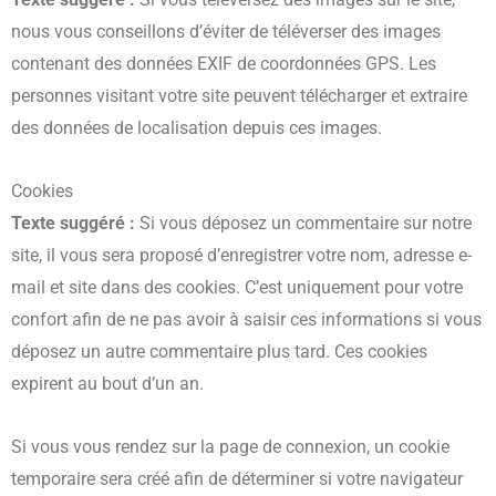
nous vous conseillons d’éviter de téléverser des images
contenant des données EXIF de coordonnées GPS. Les
personnes visitant votre site peuvent télécharger et extraire
des données de localisation depuis ces images.
Cookies
Texte suggéré :
Si vous déposez un commentaire sur notre
site, il vous sera proposé d’enregistrer votre nom, adresse e-
mail et site dans des cookies. C’est uniquement pour votre
confort afin de ne pas avoir à saisir ces informations si vous
déposez un autre commentaire plus tard. Ces cookies
expirent au bout d’un an.
Si vous vous rendez sur la page de connexion, un cookie
temporaire sera créé afin de déterminer si votre navigateur