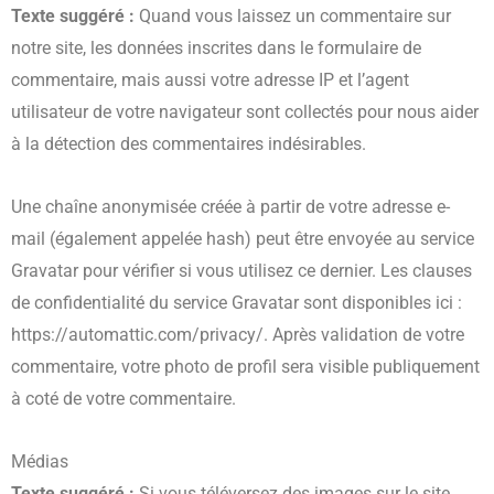
Texte suggéré :
Quand vous laissez un commentaire sur
notre site, les données inscrites dans le formulaire de
commentaire, mais aussi votre adresse IP et l’agent
utilisateur de votre navigateur sont collectés pour nous aider
à la détection des commentaires indésirables.
Une chaîne anonymisée créée à partir de votre adresse e-
mail (également appelée hash) peut être envoyée au service
Gravatar pour vérifier si vous utilisez ce dernier. Les clauses
de confidentialité du service Gravatar sont disponibles ici :
https://automattic.com/privacy/. Après validation de votre
commentaire, votre photo de profil sera visible publiquement
à coté de votre commentaire.
Médias
Texte suggéré :
Si vous téléversez des images sur le site,