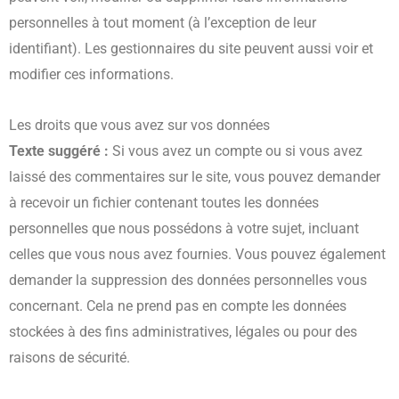
personnelles à tout moment (à l’exception de leur
identifiant). Les gestionnaires du site peuvent aussi voir et
modifier ces informations.
Les droits que vous avez sur vos données
Texte suggéré :
Si vous avez un compte ou si vous avez
laissé des commentaires sur le site, vous pouvez demander
à recevoir un fichier contenant toutes les données
personnelles que nous possédons à votre sujet, incluant
celles que vous nous avez fournies. Vous pouvez également
demander la suppression des données personnelles vous
concernant. Cela ne prend pas en compte les données
stockées à des fins administratives, légales ou pour des
raisons de sécurité.