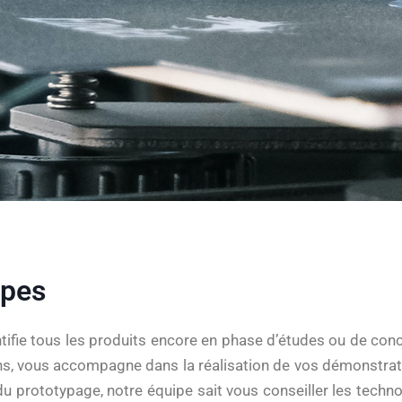
ypes
tifie tous les produits encore en phase d’études ou de conce
s, vous accompagne dans la réalisation de vos démonstrat
 prototypage, notre équipe sait vous conseiller les techn