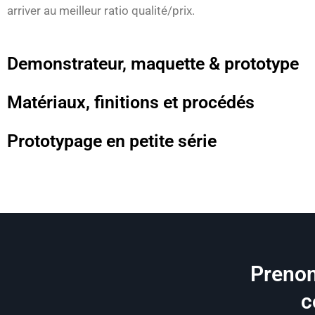
arriver au meilleur ratio qualité/prix.
Demonstrateur, maquette & prototype
Matériaux, finitions et procédés
Prototypage en petite série
Prenon
c