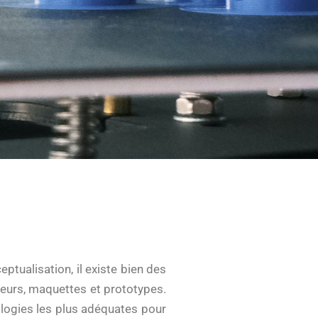
ptualisation, il existe bien des
eurs, maquettes et prototypes.
ologies les plus adéquates pour