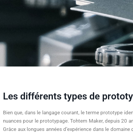
Les différents types de protot
Bien que, dans le langage courant, le terme prototype iden
nuances pour le prototypage. Tohtem Maker, depuis 20 an
Grâce aux longues années d’expérience dans le domaine du