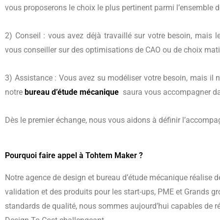
vous proposerons le choix le plus pertinent parmi l’ensemble de
2) Conseil : vous avez déjà travaillé sur votre besoin, mais 
vous conseiller sur des optimisations de CAO ou de choix mati
3) Assistance : Vous avez su modéliser votre besoin, mais il n
notre
bureau d’étude mécanique
saura vous accompagner dans 
Dès le premier échange, nous vous aidons à définir l’accompagn
Pourquoi faire appel à Tohtem Maker ?
Notre agence de design et bureau d’étude mécanique réalise 
validation et des produits pour les start-ups, PME et Grands 
standards de qualité, nous sommes aujourd’hui capables de ré