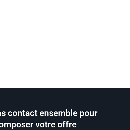
s contact ensemble pour
omposer votre offre