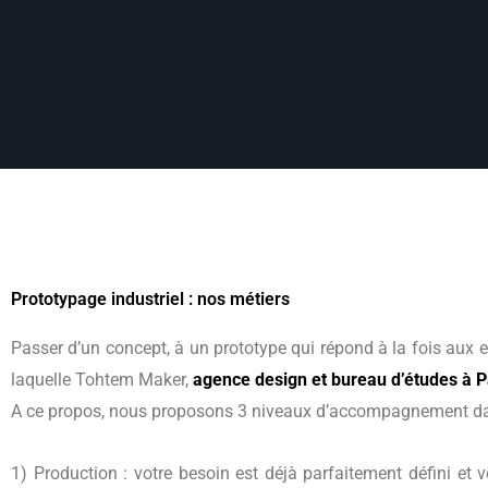
Prototypage industriel : nos métiers
Passer d’un concept, à un prototype qui répond à la fois aux 
laquelle Tohtem Maker,
agence design et bureau d’études à P
A ce propos, nous proposons 3 niveaux d’accompagnement dans
1) Production : votre besoin est déjà parfaitement défini et