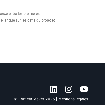
rence entre les premières
langue sur les défis du projet et
© Tohtem Maker 2026 |
Mentions légales